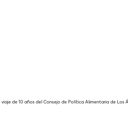
l viaje de 10 años del Consejo de Política Alimentaria de Los Á