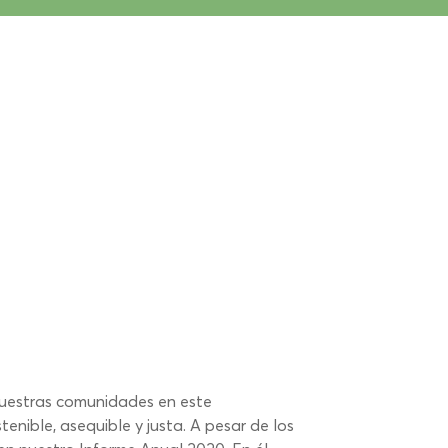
nuestras comunidades en este 
nible, asequible y justa. A pesar de los 