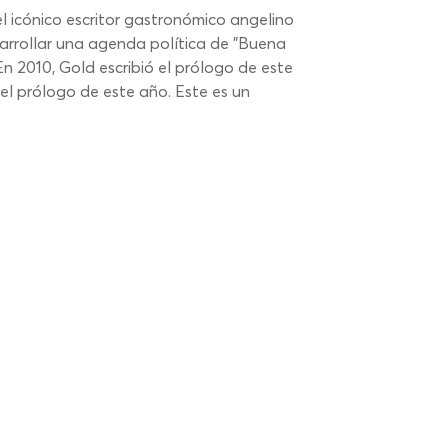
 icónico escritor gastronómico angelino 
arrollar una agenda política de "Buena 
n 2010, Gold escribió el prólogo de este 
el prólogo de este año. Este es un 