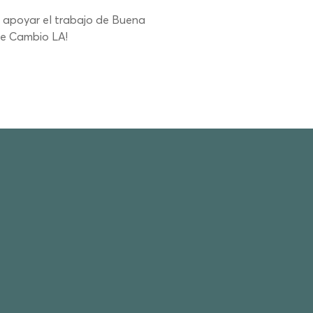
a apoyar el trabajo de Buena 
de Cambio LA!