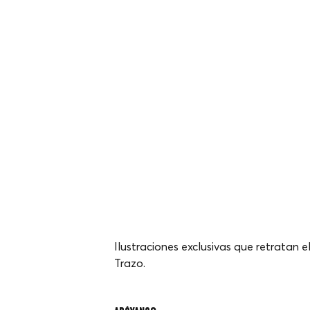
Ilustraciones exclusivas que retratan e
Trazo.