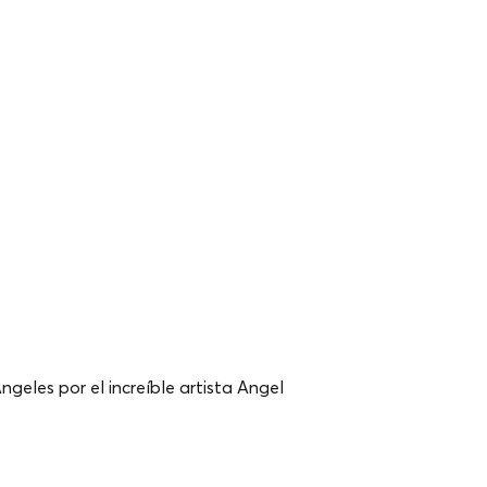
ngeles por el increíble artista Angel 