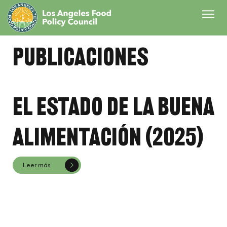
Publicaciones
El estado de la buena
alimentación (2025)
Leer más