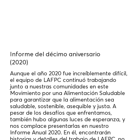
Informe del décimo aniversario
(2020)
Aunque el año 2020 fue increíblemente difícil,
el equipo de LAFPC continuó trabajando
junto a nuestras comunidades en este
Movimiento por una Alimentación Saludable
para garantizar que la alimentación sea
saludable, sostenible, asequible y justa. A
pesar de los desafíos que enfrentamos,
también hubo algunas luces de esperanza, y
nos complace presentarlas en nuestro
Informe Anual 2020. En él, encontrarán
historias y detalles del trabajo de LAFPC, no