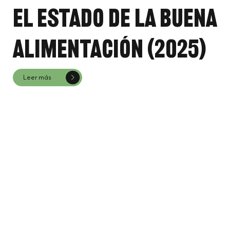
El estado de la buena
alimentación (2025)
Leer más