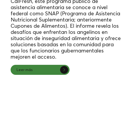
CalFresh, este programa público de
asistencia alimentaria se conoce a nivel
federal como SNAP (Programa de Asistencia
Nutricional Suplementaria; anteriormente
Cupones de Alimentos). El informe revela los
desafíos que enfrentan los angelinos en
situación de inseguridad alimentaria y ofrece
soluciones basadas en la comunidad para
que los funcionarios gubernamentales
mejoren el acceso.
Leer más