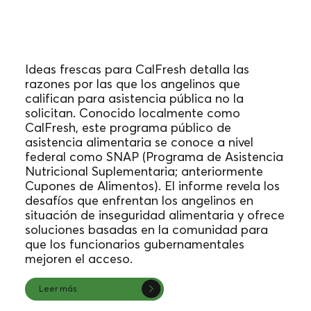
Ideas frescas para CalFresh
(2022)
Ideas frescas para CalFresh detalla las
razones por las que los angelinos que
califican para asistencia pública no la
solicitan. Conocido localmente como
CalFresh, este programa público de
asistencia alimentaria se conoce a nivel
federal como SNAP (Programa de Asistencia
Nutricional Suplementaria; anteriormente
Cupones de Alimentos). El informe revela los
desafíos que enfrentan los angelinos en
situación de inseguridad alimentaria y ofrece
soluciones basadas en la comunidad para
que los funcionarios gubernamentales
mejoren el acceso.
Leer más