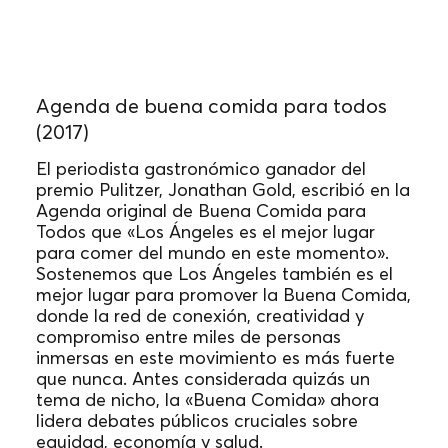
Agenda de buena comida para todos
(2017)
El periodista gastronómico ganador del
premio Pulitzer, Jonathan Gold, escribió en la
Agenda original de Buena Comida para
Todos que «Los Ángeles es el mejor lugar
para comer del mundo en este momento».
Sostenemos que Los Ángeles también es el
mejor lugar para promover la Buena Comida,
donde la red de conexión, creatividad y
compromiso entre miles de personas
inmersas en este movimiento es más fuerte
que nunca. Antes considerada quizás un
tema de nicho, la «Buena Comida» ahora
lidera debates públicos cruciales sobre
equidad, economía y salud.