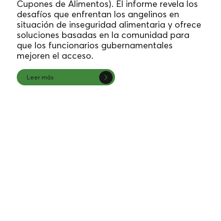
Cupones de Alimentos). El informe revela los
desafíos que enfrentan los angelinos en
situación de inseguridad alimentaria y ofrece
soluciones basadas en la comunidad para
que los funcionarios gubernamentales
mejoren el acceso.
Leer más