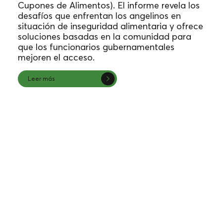
Cupones de Alimentos). El informe revela los
desafíos que enfrentan los angelinos en
situación de inseguridad alimentaria y ofrece
soluciones basadas en la comunidad para
que los funcionarios gubernamentales
mejoren el acceso.
Leer más