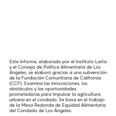
Informe Horizontes Arraigados
(2023)
Este informe, elaborado por el Instituto Larta
y el Consejo de Política Alimentaria de Los
Ángeles, se elaboró gracias a una subvención
de la Fundación Comunitaria de California
(CCF). Examina las innovaciones, los
obstáculos y las oportunidades
prometedoras para impulsar la agricultura
urbana en el condado. Se basa en el trabajo
de la Mesa Redonda de Equidad Alimentaria
del Condado de Los Ángeles.