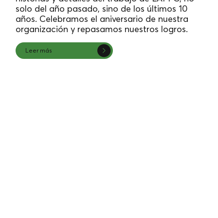
solo del año pasado, sino de los últimos 10
años. Celebramos el aniversario de nuestra
organización y repasamos nuestros logros.
Leer más