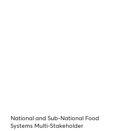
National and Sub-National Food
Systems Multi-Stakeholder