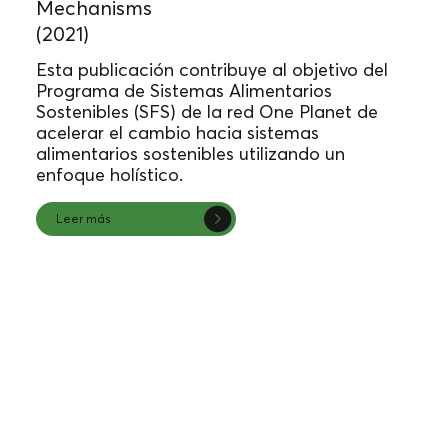
Mechanisms
(2021)
Esta publicación contribuye al objetivo del
Programa de Sistemas Alimentarios
Sostenibles (SFS) de la red One Planet de
acelerar el cambio hacia sistemas
alimentarios sostenibles utilizando un
enfoque holístico.
Leer más