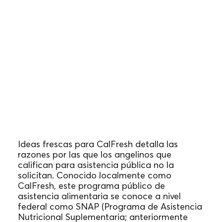
Ideas frescas para CalFresh
(2022)
Ideas frescas para CalFresh detalla las
razones por las que los angelinos que
califican para asistencia pública no la
solicitan. Conocido localmente como
CalFresh, este programa público de
asistencia alimentaria se conoce a nivel
federal como SNAP (Programa de Asistencia
Nutricional Suplementaria; anteriormente