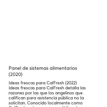
Panel de sistemas alimentarios
(2020)
Ideas frescas para CalFresh (2022)
Ideas frescas para CalFresh detalla las
razones por las que los angelinos que
califican para asistencia pública no la
solicitan. Conocido localmente como