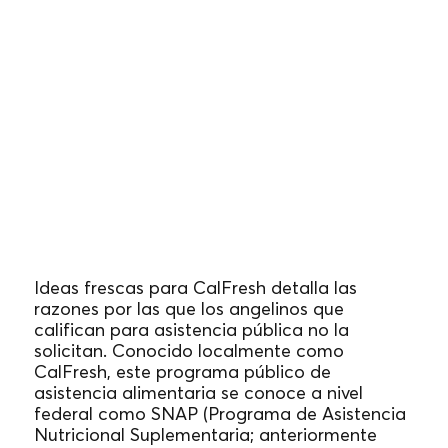
Ideas frescas para CalFresh
(2022)
Ideas frescas para CalFresh detalla las
razones por las que los angelinos que
califican para asistencia pública no la
solicitan. Conocido localmente como
CalFresh, este programa público de
asistencia alimentaria se conoce a nivel
federal como SNAP (Programa de Asistencia
Nutricional Suplementaria; anteriormente