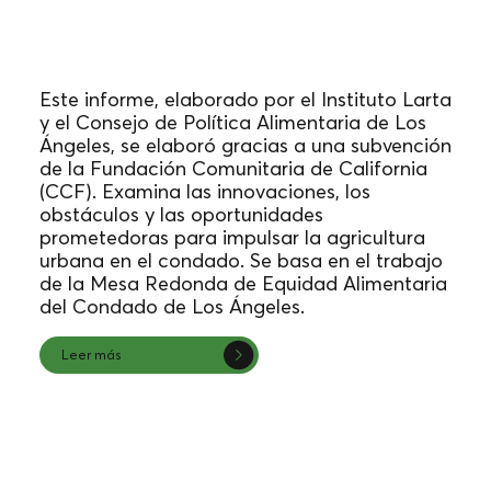
Informe Horizontes Arraigados
(2023)
Este informe, elaborado por el Instituto Larta
y el Consejo de Política Alimentaria de Los
Ángeles, se elaboró gracias a una subvención
de la Fundación Comunitaria de California
(CCF). Examina las innovaciones, los
obstáculos y las oportunidades
prometedoras para impulsar la agricultura
urbana en el condado. Se basa en el trabajo
de la Mesa Redonda de Equidad Alimentaria
del Condado de Los Ángeles.
Leer más