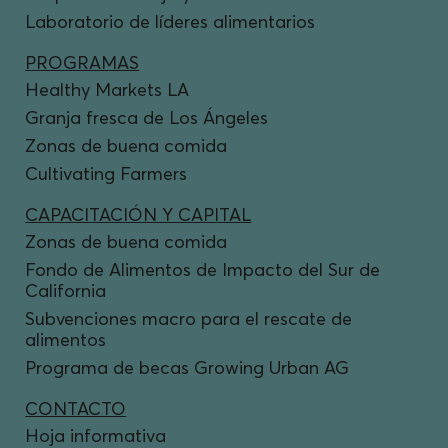
Laboratorio de líderes alimentarios
PROGRAMAS
Healthy Markets LA
Granja fresca de Los Ángeles
Zonas de buena comida
Cultivating Farmers
CAPACITACIÓN Y CAPITAL
Zonas de buena comida
Fondo de Alimentos de Impacto del Sur de
California
Subvenciones macro para el rescate de
alimentos
Programa de becas Growing Urban AG
CONTACTO
Hoja informativa