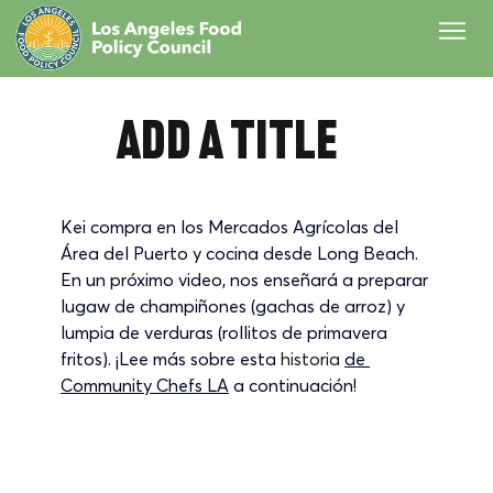
Add a Title
Kei compra en los Mercados Agrícolas del 
Área del Puerto y cocina desde Long Beach. 
En un próximo video, nos enseñará a preparar 
lugaw de champiñones (gachas de arroz) y 
lumpia de verduras (rollitos de primavera 
fritos). ¡Lee más sobre esta
 historia 
de 
Community Chefs LA
a continuación!