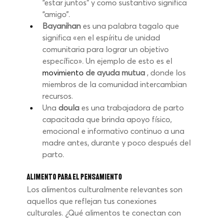
“estar juntos” y como sustantivo significa 
“amigo”.
Bayanihan
es una palabra tagalo que 
significa «en el espíritu de unidad 
comunitaria para lograr un objetivo 
específico». Un ejemplo de esto es el
movimiento 
de ayuda mutua
, donde los 
miembros de la comunidad intercambian 
recursos.
Una
doula
es una trabajadora de parto 
capacitada que brinda apoyo físico, 
emocional e informativo continuo a una 
madre antes, durante y poco después del 
parto.
Alimento para el pensamiento
Los alimentos culturalmente relevantes son 
aquellos que reflejan tus conexiones 
culturales. ¿Qué alimentos te conectan con 