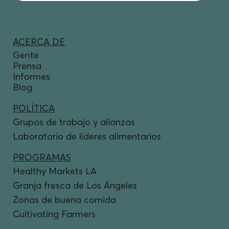
ACERCA DE
Gente
Prensa
Informes
Blog
POLÍTICA
Grupos de trabajo y alianzas
Laboratorio de líderes alimentarios
PROGRAMAS
Healthy Markets LA
Granja fresca de Los Ángeles
Zonas de buena comida
Cultivating Farmers