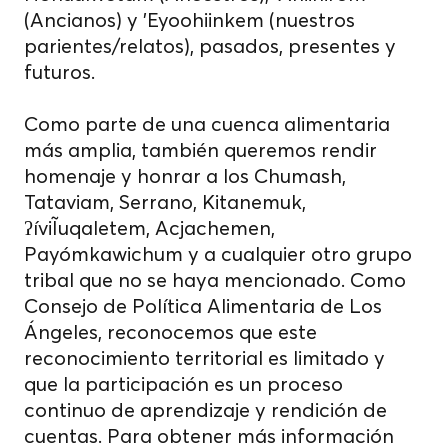
(Ancianos) y 'Eyoohiinkem (nuestros
parientes/relatos), pasados, presentes y
futuros.
Como parte de una cuenca alimentaria
más amplia, también queremos rendir
homenaje y honrar a los Chumash,
Tataviam, Serrano, Kitanemuk,
ʔíviĨuqaletem, Acjachemen,
Payómkawichum y a cualquier otro grupo
tribal que no se haya mencionado. Como
Consejo de Política Alimentaria de Los
Ángeles, reconocemos que este
reconocimiento territorial es limitado y
que la participación es un proceso
continuo de aprendizaje y rendición de
cuentas. Para obtener más información