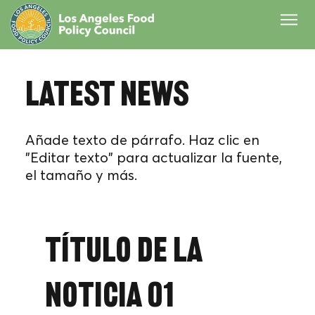
Latest News
Añade texto de párrafo. Haz clic en
"Editar texto" para actualizar la fuente,
el tamaño y más.
Título de la
noticia 01