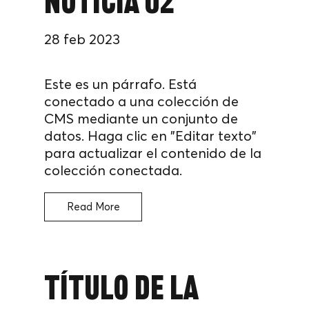
noticia 02
28 feb 2023
Este es un párrafo. Está
conectado a una colección de
CMS mediante un conjunto de
datos. Haga clic en "Editar texto"
para actualizar el contenido de la
colección conectada.
Read More
Título de la