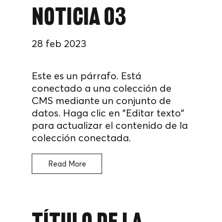
noticia 03
28 feb 2023
Este es un párrafo. Está
conectado a una colección de
CMS mediante un conjunto de
datos. Haga clic en "Editar texto"
para actualizar el contenido de la
colección conectada.
Read More