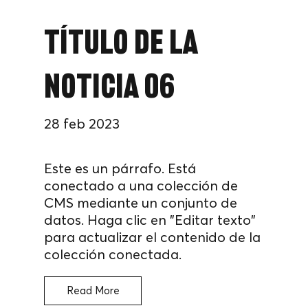
Título de la
noticia 06
28 feb 2023
Este es un párrafo. Está
conectado a una colección de
CMS mediante un conjunto de
datos. Haga clic en "Editar texto"
para actualizar el contenido de la
colección conectada.
Read More