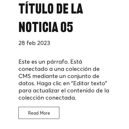
Título de la
noticia 05
28 feb 2023
Este es un párrafo. Está
conectado a una colección de
CMS mediante un conjunto de
datos. Haga clic en "Editar texto"
para actualizar el contenido de la
colección conectada.
Read More