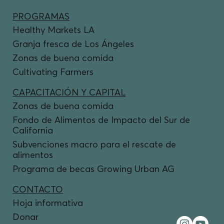
PROGRAMAS
Healthy Markets LA
Granja fresca de Los Ángeles
Zonas de buena comida
Cultivating Farmers
CAPACITACIÓN Y CAPITAL
Zonas de buena comida
Fondo de Alimentos de Impacto del Sur de
California
Subvenciones macro para el rescate de
alimentos
Programa de becas Growing Urban AG
CONTACTO
Hoja informativa
Donar