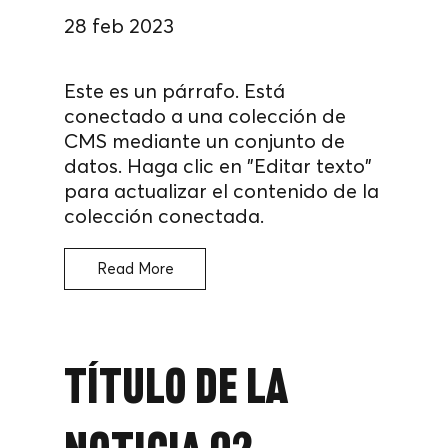
28 feb 2023
Este es un párrafo. Está
conectado a una colección de
CMS mediante un conjunto de
datos. Haga clic en "Editar texto"
para actualizar el contenido de la
colección conectada.
Read More
Título de la