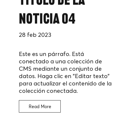
Título de la
noticia 04
28 feb 2023
Este es un párrafo. Está
conectado a una colección de
CMS mediante un conjunto de
datos. Haga clic en "Editar texto"
para actualizar el contenido de la
colección conectada.
Read More