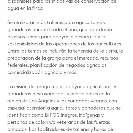
disponibles para las iniciativas de conservación de 
agua en la finca.
Se realizarán más talleres para agricultores y 
ganaderos durante todo el año, que abordarán 
diversos temas para apoyar el desarrollo y la 
sostenibilidad de las operaciones de los agricultores. 
Entre los temas se incluirán la tenencia de la tierra, la 
preparación de la granja para el mercado, recursos 
federales, planificación de negocios agrícolas, 
comercialización agrícola y más.
La misión del programa es apoyar a agricultores y 
ganaderos desfavorecidos y principiantes en la 
región de Los Ángeles y los condados vecinos, con 
especial atención a agricultores y ganaderos que se 
identifican como BIPOC (negros, indígenas y 
personas de color) y/o veteranos de las fuerzas 
armadas. Los facilitadores de talleres y horas de 