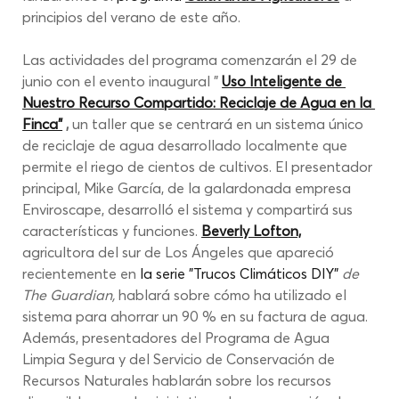
principios del verano de este año.
Las actividades del programa comenzarán el 29 de 
junio con el evento inaugural "
Uso Inteligente de 
Nuestro Recurso Compartido: Reciclaje de Agua en la 
Finca"
,
un taller que se centrará en un sistema único 
de reciclaje de agua desarrollado localmente que 
permite el riego de cientos de cultivos. El presentador 
principal, Mike García, de la galardonada empresa 
Enviroscape, desarrolló el sistema y compartirá sus 
características y funciones.
Beverly Lofton,
agricultora del sur de Los Ángeles que apareció 
recientemente en
 la serie "Trucos Climáticos DIY" 
de 
The Guardian,
hablará sobre cómo ha utilizado el 
sistema para ahorrar un 90 % en su factura de agua. 
Además, presentadores del Programa de Agua 
Limpia Segura y del Servicio de Conservación de 
Recursos Naturales hablarán sobre los recursos 