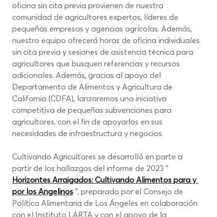
oficina sin cita previa provienen de nuestra 
comunidad de agricultores expertos, líderes de 
pequeñas empresas y agencias agrícolas. Además, 
nuestro equipo ofrecerá horas de oficina individuales 
sin cita previa y sesiones de asistencia técnica para 
agricultores que busquen referencias y recursos 
adicionales. Además, gracias al apoyo del 
Departamento de Alimentos y Agricultura de 
California (CDFA), lanzaremos una iniciativa 
competitiva de pequeñas subvenciones para 
agricultores, con el fin de apoyarlos en sus 
necesidades de infraestructura y negocios.
Cultivando Agricultores se desarrolló en parte a 
partir de los hallazgos del informe de 2023 "
Horizontes Arraigados: Cultivando Alimentos para y 
por los Angelinos
", preparado por el Consejo de 
Política Alimentaria de Los Ángeles en colaboración 
con el Instituto LARTA y con el apoyo de la 