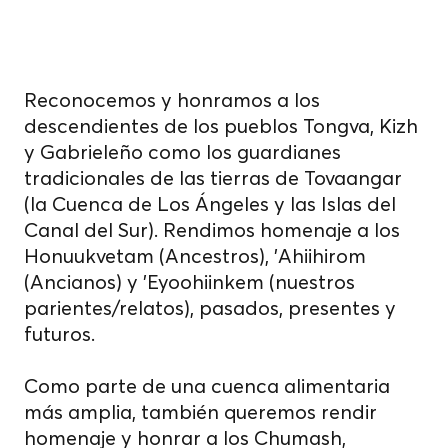
cedidas.
Reconocemos y honramos a los
descendientes de los pueblos Tongva, Kizh
y Gabrieleño como los guardianes
tradicionales de las tierras de Tovaangar
(la Cuenca de Los Ángeles y las Islas del
Canal del Sur). Rendimos homenaje a los
Honuukvetam (Ancestros), 'Ahiihirom
(Ancianos) y 'Eyoohiinkem (nuestros
parientes/relatos), pasados, presentes y
futuros.
Como parte de una cuenca alimentaria
más amplia, también queremos rendir
homenaje y honrar a los Chumash,