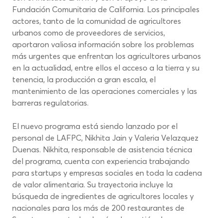
Fundación Comunitaria de California. Los principales 
actores, tanto de la comunidad de agricultores 
urbanos como de proveedores de servicios, 
aportaron valiosa información sobre los problemas 
más urgentes que enfrentan los agricultores urbanos 
en la actualidad, entre ellos el acceso a la tierra y su 
tenencia, la producción a gran escala, el 
mantenimiento de las operaciones comerciales y las 
barreras regulatorias.
El nuevo programa está siendo lanzado por el 
personal de LAFPC, Nikhita Jain y Valeria Velazquez 
Duenas. Nikhita, responsable de asistencia técnica 
del programa, cuenta con experiencia trabajando 
para startups y empresas sociales en toda la cadena 
de valor alimentaria. Su trayectoria incluye la 
búsqueda de ingredientes de agricultores locales y 
nacionales para los más de 200 restaurantes de 