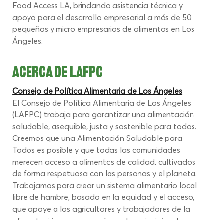
Food Access LA, brindando asistencia técnica y 
apoyo para el desarrollo empresarial a más de 50 
pequeños y micro empresarios de alimentos en Los 
Ángeles.
ACERCA DE LAFPC
Consejo de Política Alimentaria de Los Ángeles
El Consejo de Política Alimentaria de Los Ángeles 
(LAFPC) trabaja para garantizar una alimentación 
saludable, asequible, justa y sostenible para todos. 
Creemos que una Alimentación Saludable para 
Todos es posible y que todas las comunidades 
merecen acceso a alimentos de calidad, cultivados 
de forma respetuosa con las personas y el planeta. 
Trabajamos para crear un sistema alimentario local 
libre de hambre, basado en la equidad y el acceso, 
que apoye a los agricultores y trabajadores de la 