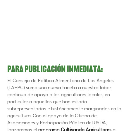
PARA PUBLICACIÓN INMEDIATA:
El Consejo de Política Alimentaria de Los Ángeles 
(LAFPC) suma una nueva faceta a nuestra labor 
continua de apoyo a los agricultores locales, en 
particular a aquellos que han estado 
subrepresentados e históricamente marginados en la 
agricultura. Con el apoyo de la Oficina de 
Asociaciones y Participación Pública del USDA, 
lanzaremos el
 programa 
Cultivando Agricultores
a 