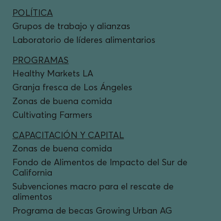
POLÍTICA
Grupos de trabajo y alianzas
Laboratorio de líderes alimentarios
PROGRAMAS
Healthy Markets LA
Granja fresca de Los Ángeles
Zonas de buena comida
Cultivating Farmers
CAPACITACIÓN Y CAPITAL
Zonas de buena comida
Fondo de Alimentos de Impacto del Sur de
California
Subvenciones macro para el rescate de
alimentos
Programa de becas Growing Urban AG