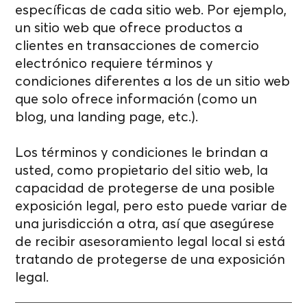
específicas de cada sitio web. Por ejemplo,
un sitio web que ofrece productos a
clientes en transacciones de comercio
electrónico requiere términos y
condiciones diferentes a los de un sitio web
que solo ofrece información (como un
blog, una landing page, etc.).
Los términos y condiciones le brindan a
usted, como propietario del sitio web, la
capacidad de protegerse de una posible
exposición legal, pero esto puede variar de
una jurisdicción a otra, así que asegúrese
de recibir asesoramiento legal local si está
tratando de protegerse de una exposición
legal.