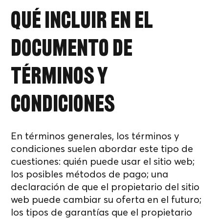
Qué incluir en el
documento de
términos y
condiciones
En términos generales, los términos y
condiciones suelen abordar este tipo de
cuestiones: quién puede usar el sitio web;
los posibles métodos de pago; una
declaración de que el propietario del sitio
web puede cambiar su oferta en el futuro;
los tipos de garantías que el propietario