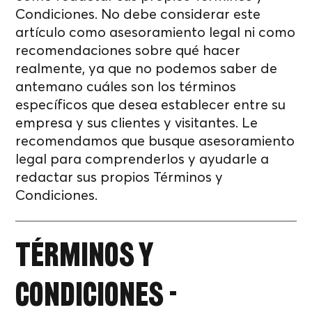
Condiciones. No debe considerar este
artículo como asesoramiento legal ni como
recomendaciones sobre qué hacer
realmente, ya que no podemos saber de
antemano cuáles son los términos
específicos que desea establecer entre su
empresa y sus clientes y visitantes. Le
recomendamos que busque asesoramiento
legal para comprenderlos y ayudarle a
redactar sus propios Términos y
Condiciones.
Términos y
condiciones -