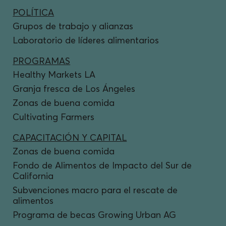
POLÍTICA
Grupos de trabajo y alianzas
Laboratorio de líderes alimentarios
PROGRAMAS
Healthy Markets LA
Granja fresca de Los Ángeles
Zonas de buena comida
Cultivating Farmers
CAPACITACIÓN Y CAPITAL
Zonas de buena comida
Fondo de Alimentos de Impacto del Sur de
California
Subvenciones macro para el rescate de
alimentos
Programa de becas Growing Urban AG