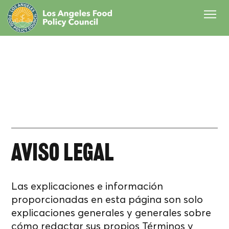
Términos y
condiciones
Aviso legal
Las explicaciones e información
proporcionadas en esta página son solo
explicaciones generales y generales sobre
cómo redactar sus propios Términos y