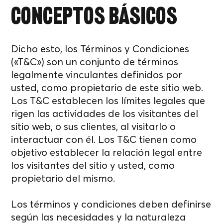
Conceptos básicos
Dicho esto, los Términos y Condiciones
(«T&C») son un conjunto de términos
legalmente vinculantes definidos por
usted, como propietario de este sitio web.
Los T&C establecen los límites legales que
rigen las actividades de los visitantes del
sitio web, o sus clientes, al visitarlo o
interactuar con él. Los T&C tienen como
objetivo establecer la relación legal entre
los visitantes del sitio y usted, como
propietario del mismo.
Los términos y condiciones deben definirse
según las necesidades y la naturaleza