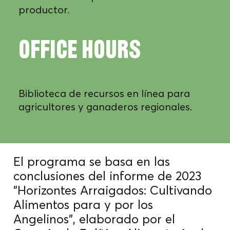
productor.
OFFICE HOURS
Biblioteca de recursos en línea para
agricultores y ganaderos regionales.
El programa se basa en las
conclusiones del informe de 2023
"Horizontes Arraigados: Cultivando
Alimentos para y por los
Angelinos", elaborado por el