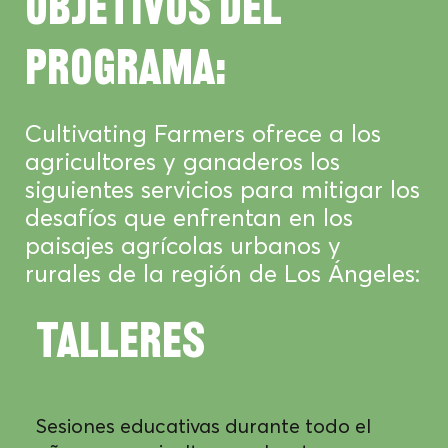
Objetivos del
programa:
Cultivating Farmers ofrece a los
agricultores y ganaderos los
siguientes servicios para mitigar los
desafíos que enfrentan en los
paisajes agrícolas urbanos y
rurales de la región de Los Ángeles:
TALLERES
Sesiones educativas durante todo el