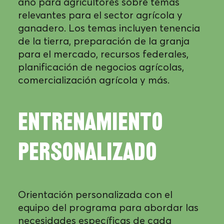
año para agricultores sobre temas
relevantes para el sector agrícola y
ganadero. Los temas incluyen tenencia
de la tierra, preparación de la granja
para el mercado, recursos federales,
planificación de negocios agrícolas,
comercialización agrícola y más.
ENTRENAMIENTO
PERSONALIZADO
Orientación personalizada con el
equipo del programa para abordar las
necesidades específicas de cada