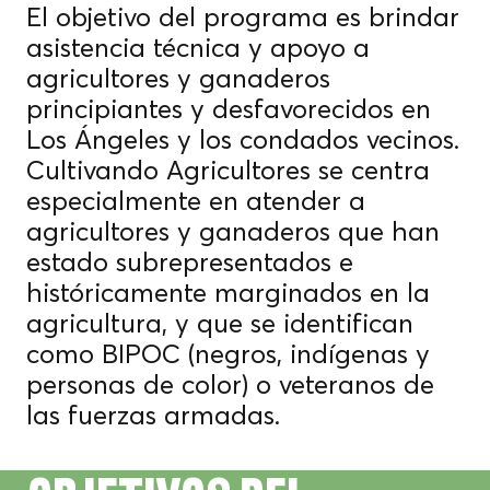
El objetivo del programa es brindar
asistencia técnica y apoyo a
agricultores y ganaderos
principiantes y desfavorecidos en
Los Ángeles y los condados vecinos.
Cultivando Agricultores se centra
especialmente en atender a
agricultores y ganaderos que han
estado subrepresentados e
históricamente marginados en la
agricultura, y que se identifican
como BIPOC (negros, indígenas y
personas de color) o veteranos de
las fuerzas armadas.