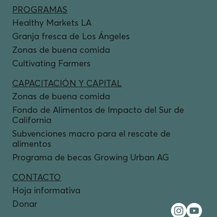
PROGRAMAS
Healthy Markets LA
Granja fresca de Los Ángeles
Zonas de buena comida
Cultivating Farmers
CAPACITACIÓN Y CAPITAL
Zonas de buena comida
Fondo de Alimentos de Impacto del Sur de
California
Subvenciones macro para el rescate de
alimentos
Programa de becas Growing Urban AG
CONTACTO
Hoja informativa
Donar