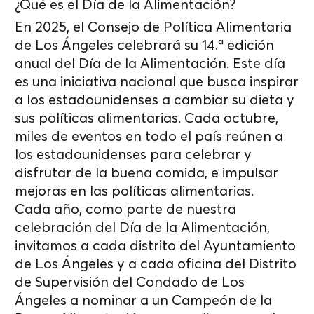
¿Qué es el Día de la Alimentación?
En 2025, el Consejo de Política Alimentaria
de Los Ángeles celebrará su 14.ª edición
anual del Día de la Alimentación. Este día
es una iniciativa nacional que busca inspirar
a los estadounidenses a cambiar su dieta y
sus políticas alimentarias. Cada octubre,
miles de eventos en todo el país reúnen a
los estadounidenses para celebrar y
disfrutar de la buena comida, e impulsar
mejoras en las políticas alimentarias.
Cada año, como parte de nuestra
celebración del Día de la Alimentación,
invitamos a cada distrito del Ayuntamiento
de Los Ángeles y a cada oficina del Distrito
de Supervisión del Condado de Los
Ángeles a nominar a un Campeón de la