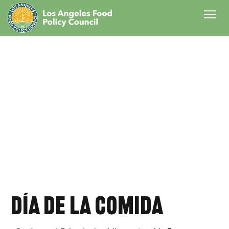
Día de la comida